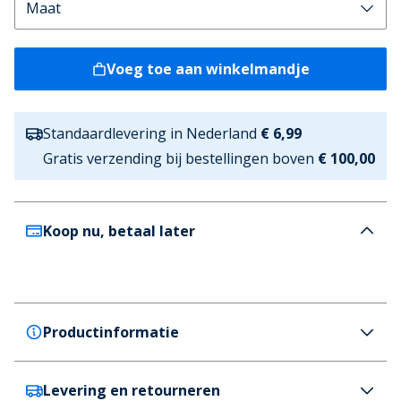
Voeg toe aan winkelmandje
Standaardlevering in Nederland
€ 6,99
Gratis verzending bij bestellingen boven
€ 100,00
Koop nu, betaal later
Productinformatie
Levering en retourneren
Bench