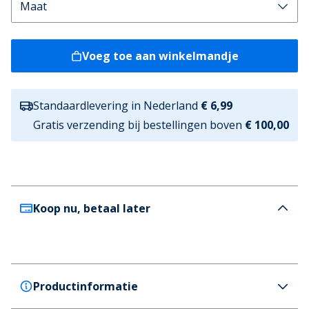
Voeg toe aan winkelmandje
Standaardlevering in Nederland
€ 6,99
Gratis verzending bij bestellingen boven
€ 100,00
Koop nu, betaal later
Productinformatie