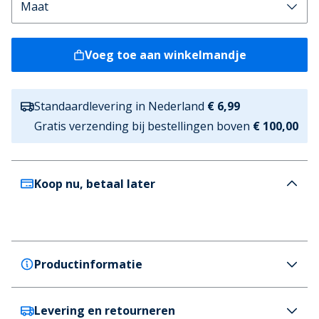
Voeg toe aan winkelmandje
Standaardlevering in Nederland
€ 6,99
Gratis verzending bij bestellingen boven
€ 100,00
Koop nu, betaal later
Productinformatie
Levering en retourneren
Solid