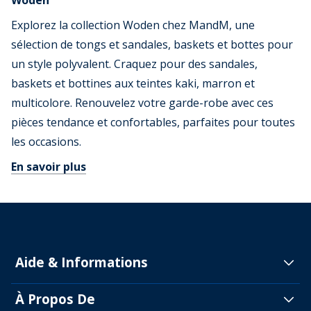
Woden
Explorez la collection Woden chez MandM, une
sélection de tongs et sandales, baskets et bottes pour
un style polyvalent. Craquez pour des sandales,
baskets et bottines aux teintes kaki, marron et
multicolore. Renouvelez votre garde-robe avec ces
pièces tendance et confortables, parfaites pour toutes
les occasions.
En savoir plus
Aide & Informations
À Propos De