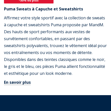
-50% ou plus
Puma Sweats à Capuche et Sweatshirts
Affirmez votre style sportif avec la collection de sweats
à capuche et sweatshirts Puma proposée par MandM.
Des hauts de sport performants aux vestes de
survêtement confortables, en passant par des
sweatshirts polyvalents, trouvez le vêtement idéal pour
vos entraînements ou vos moments de détente.
Disponibles dans des teintes classiques comme le noir,
le gris et le bleu, ces pièces Puma allient fonctionnalité
et esthétique pour un look moderne.
En savoir plus