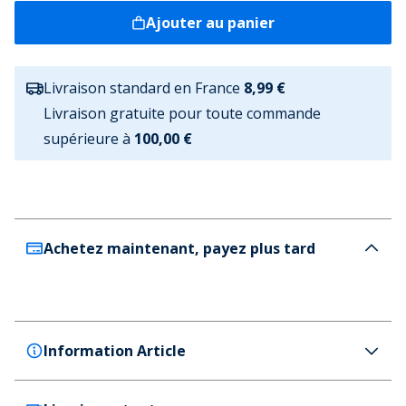
Ajouter au panier
Livraison standard en France
8,99 €
Livraison gratuite pour toute commande
supérieure à
100,00 €
Achetez maintenant, payez plus tard
Information Article