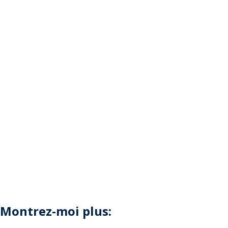
Montrez-moi plus: