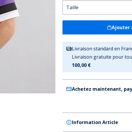
Ajouter 
Livraison standard en Fran
Livraison gratuite pour t
100,00 €
Achetez maintenant, pay
Information Article