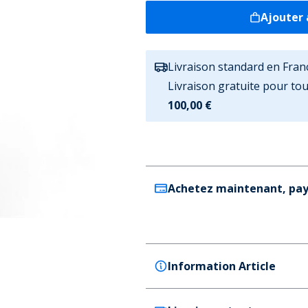
Ajouter 
Livraison standard en Fran
Livraison gratuite pour t
100,00 €
Achetez maintenant, pay
Information Article