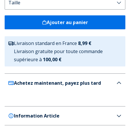
Ajouter au panier
Livraison standard en France
8,99 €
Livraison gratuite pour toute commande
supérieure à
100,00 €
Achetez maintenant, payez plus tard
Information Article