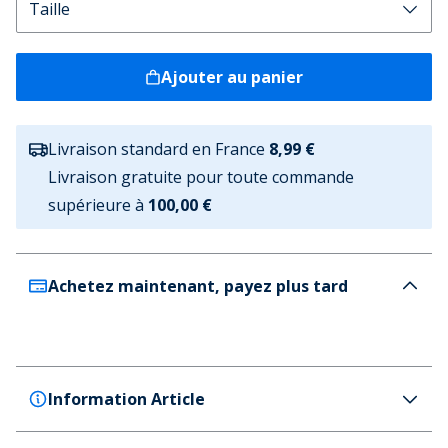
Ajouter au panier
Livraison standard en France
8,99 €
Livraison gratuite pour toute commande
supérieure à
100,00 €
Achetez maintenant, payez plus tard
Information Article