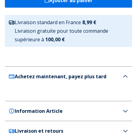
Ajouter au panier
Livraison standard en France
8,99 €
Livraison gratuite pour toute commande
supérieure à
100,00 €
Achetez maintenant, payez plus tard
Information Article
Livraison et retours
Henleys