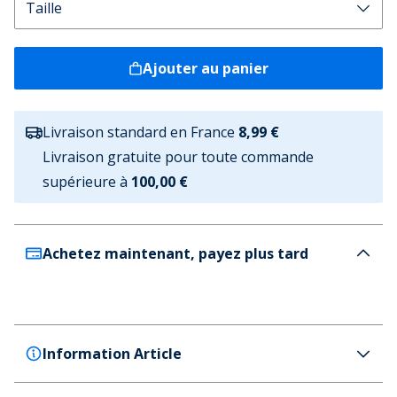
Ajouter au panier
Livraison standard en France
8,99 €
Livraison gratuite pour toute commande
supérieure à
100,00 €
Achetez maintenant, payez plus tard
Information Article