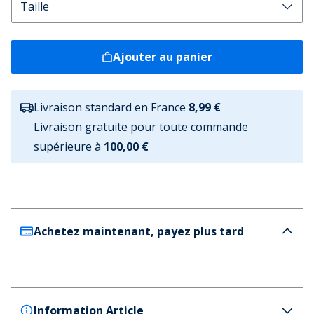
Ajouter au panier
Livraison standard en France
8,99 €
Livraison gratuite pour toute commande
supérieure à
100,00 €
Achetez maintenant, payez plus tard
Information Article