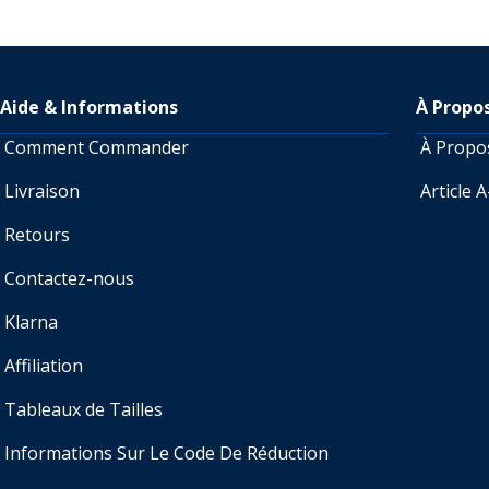
Aide & Informations
À Propo
Comment Commander
À Prop
Livraison
Article 
Retours
Contactez-nous
Klarna
Affiliation
Tableaux de Tailles
Informations Sur Le Code De Réduction