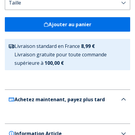
Ajouter au panier
Livraison standard en France
8,99 €
Livraison gratuite pour toute commande
supérieure à
100,00 €
Achetez maintenant, payez plus tard
Information Article