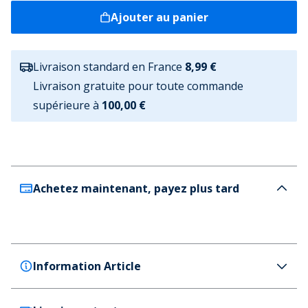
Ajouter au panier
Livraison standard en France
8,99 €
Livraison gratuite pour toute commande
supérieure à
100,00 €
Achetez maintenant, payez plus tard
Information Article