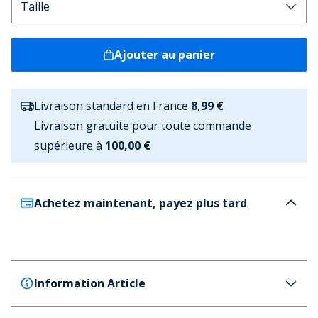
Ajouter au panier
Livraison standard en France
8,99 €
Livraison gratuite pour toute commande
supérieure à
100,00 €
Achetez maintenant, payez plus tard
Information Article