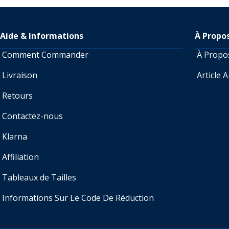
Aide & Informations
À Propo
Comment Commander
À Prop
Livraison
Article 
Retours
Contactez-nous
Klarna
Affiliation
Tableaux de Tailles
Informations Sur Le Code De Réduction