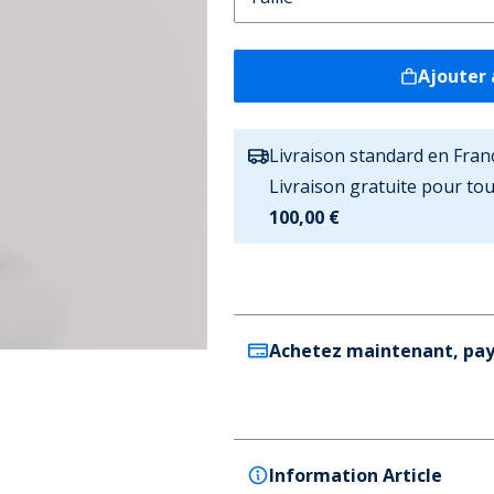
Ajouter 
Livraison standard en Fran
Livraison gratuite pour t
100,00 €
Achetez maintenant, pay
Information Article