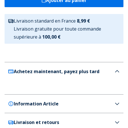
Ajouter au panier
Livraison standard en France
8,99 €
Livraison gratuite pour toute commande
supérieure à
100,00 €
Achetez maintenant, payez plus tard
Information Article
Livraison et retours
Bench