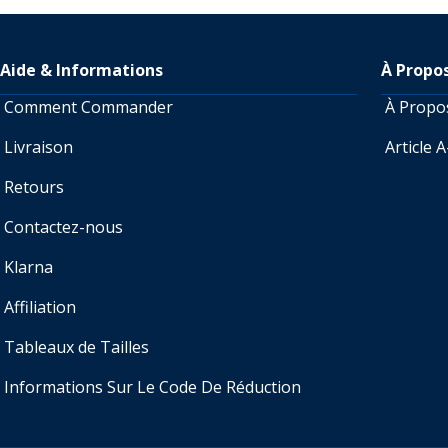
Aide & Informations
À Propo
Comment Commander
À Prop
Livraison
Article 
Retours
Contactez-nous
Klarna
Affiliation
Tableaux de Tailles
Informations Sur Le Code De Réduction