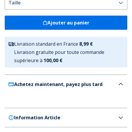
Ajouter au panier
Livraison standard en France
8,99 €
Livraison gratuite pour toute commande
supérieure à
100,00 €
Achetez maintenant, payez plus tard
Information Article