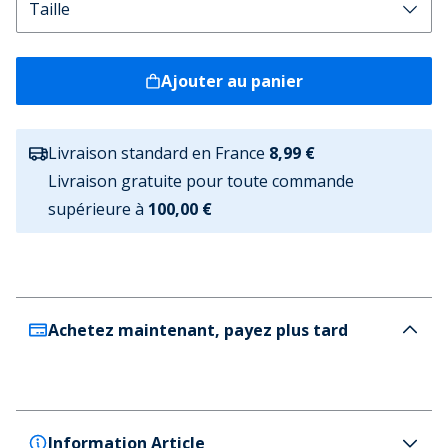
Ajouter au panier
Livraison standard en France
8,99 €
Livraison gratuite pour toute commande
supérieure à
100,00 €
Achetez maintenant, payez plus tard
Information Article