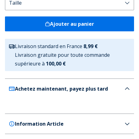
Ajouter au panier
Livraison standard en France
8,99 €
Livraison gratuite pour toute commande
supérieure à
100,00 €
Achetez maintenant, payez plus tard
Information Article