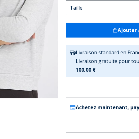
Ajouter 
Livraison standard en Fran
Livraison gratuite pour t
100,00 €
Achetez maintenant, pay