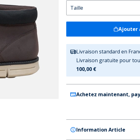
Ajouter 
Livraison standard en Fran
Livraison gratuite pour t
100,00 €
Achetez maintenant, pay
Information Article