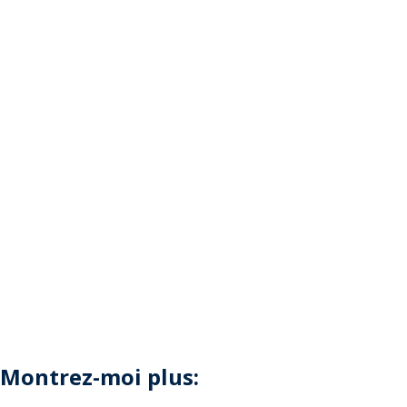
Montrez-moi plus: