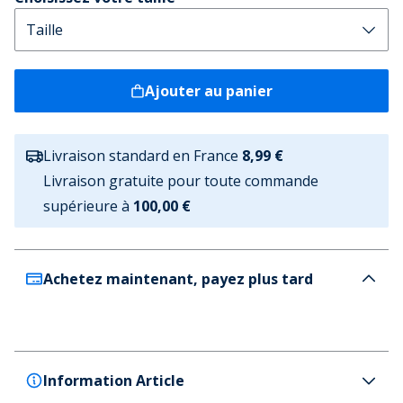
Ajouter au panier
Livraison standard en France
8,99 €
Livraison gratuite pour toute commande
supérieure à
100,00 €
Achetez maintenant, payez plus tard
Information Article