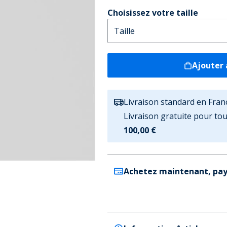
Choisissez votre taille
Ajouter 
Livraison standard en Fran
Livraison gratuite pour t
100,00 €
Achetez maintenant, pay