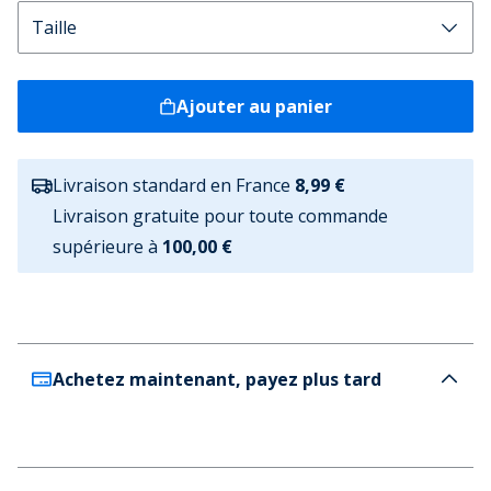
Ajouter au panier
Livraison standard en France
8,99 €
Livraison gratuite pour toute commande
supérieure à
100,00 €
Achetez maintenant, payez plus tard