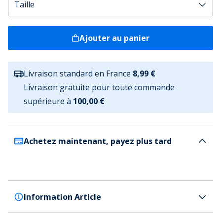
Ajouter au panier
Livraison standard en France
8,99 €
Livraison gratuite pour toute commande
supérieure à
100,00 €
Achetez maintenant, payez plus tard
Information Article