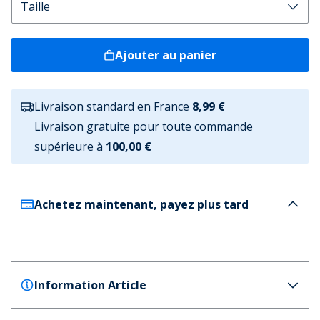
Ajouter au panier
Livraison standard en France
8,99 €
Livraison gratuite pour toute commande
supérieure à
100,00 €
Achetez maintenant, payez plus tard
Information Article