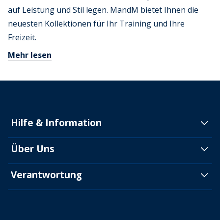
auf Leistung und Stil legen. MandM bietet Ihnen die
neuesten Kollektionen für Ihr Training und Ihre
Freizeit.
Mehr lesen
Hilfe & Information
Über Uns
Verantwortung