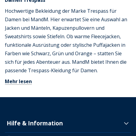
Damen Trespass
Hochwertige Bekleidung der Marke Trespass für
Damen bei MandM. Hier erwartet Sie eine Auswahl an
Jacken und Mänteln, Kapuzenpullovern und
Sweatshirts sowie Stiefeln. Ob warme Fleecejacken,
funktionale Ausrüstung oder stylische Puffajacken in
Farben wie Schwarz, Grün und Orange – statten Sie
sich für jedes Abenteuer aus. MandM bietet Ihnen die
passende Trespass-Kleidung für Damen.
Mehr lesen
Hilfe & Information