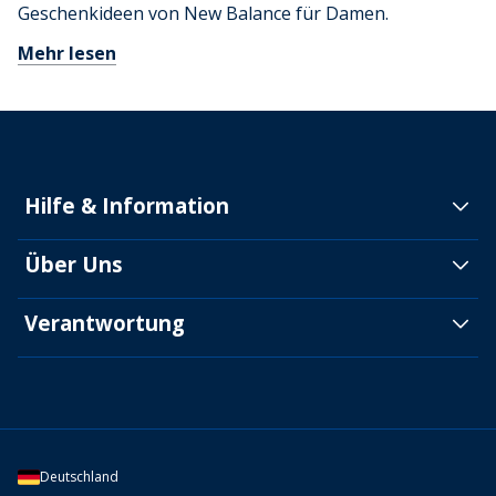
Geschenkideen von New Balance für Damen.
Mehr lesen
Hilfe & Information
Über Uns
Verantwortung
Deutschland