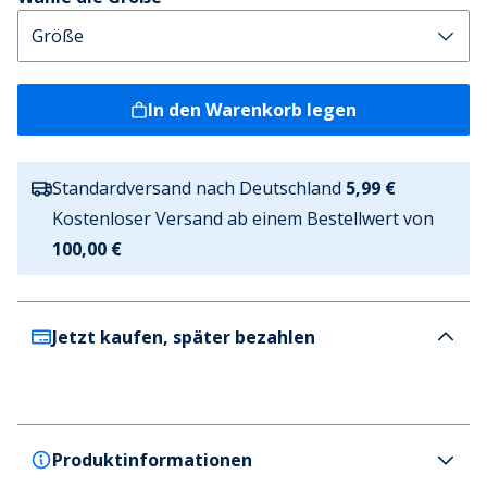
In den Warenkorb legen
Standardversand nach Deutschland
5,99 €
Kostenloser Versand ab einem Bestellwert von
100,00 €
Jetzt kaufen, später bezahlen
Produktinformationen