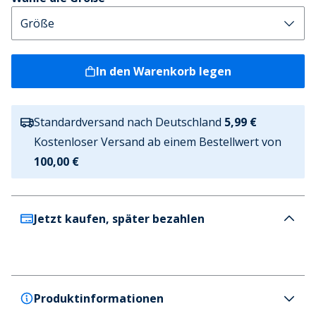
In den Warenkorb legen
Standardversand nach Deutschland
5,99 €
Kostenloser Versand ab einem Bestellwert von
100,00 €
Jetzt kaufen, später bezahlen
Produktinformationen