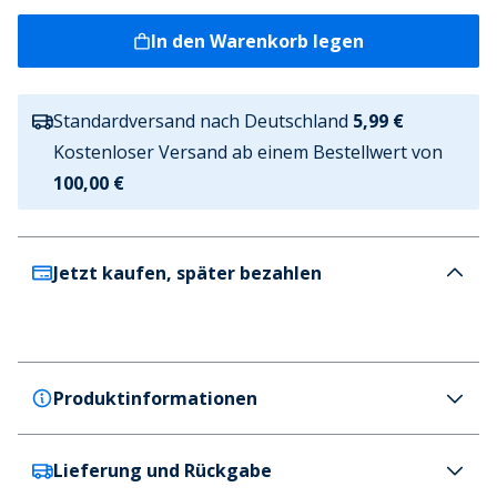
In den Warenkorb legen
Standardversand nach Deutschland
5,99 €
Kostenloser Versand ab einem Bestellwert von
100,00 €
Jetzt kaufen, später bezahlen
Produktinformationen
Lieferung und Rückgabe
French Connection