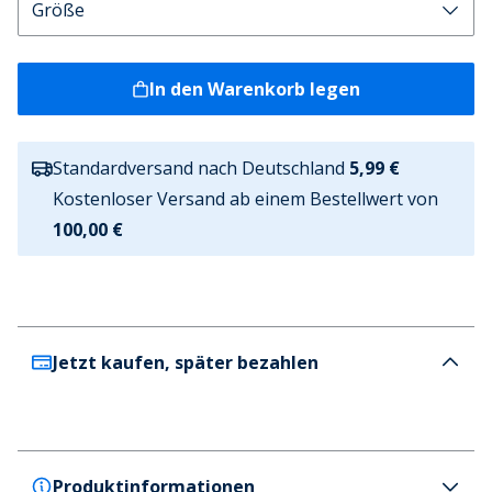
In den Warenkorb legen
Standardversand nach Deutschland
5,99 €
Kostenloser Versand ab einem Bestellwert von
100,00 €
Jetzt kaufen, später bezahlen
Produktinformationen