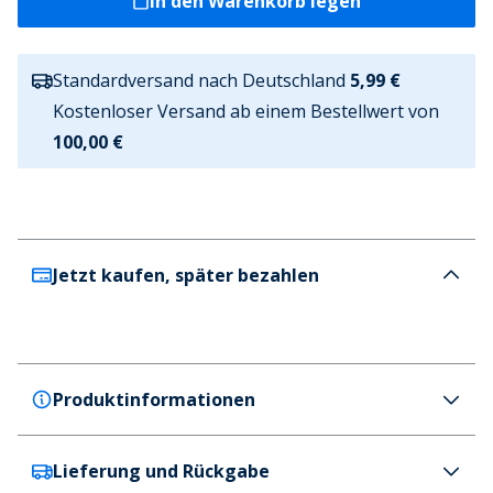
In den Warenkorb legen
Standardversand nach Deutschland
5,99 €
Kostenloser Versand ab einem Bestellwert von
100,00 €
Jetzt kaufen, später bezahlen
Produktinformationen
Lieferung und Rückgabe
Lyle And Scott