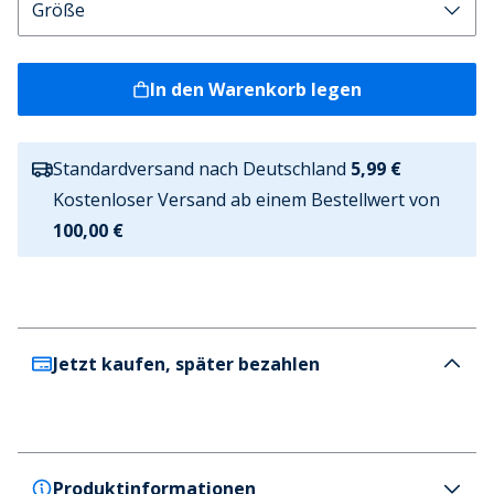
In den Warenkorb legen
Standardversand nach Deutschland
5,99 €
Kostenloser Versand ab einem Bestellwert von
100,00 €
Jetzt kaufen, später bezahlen
Produktinformationen