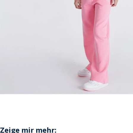
Zeige mir mehr: