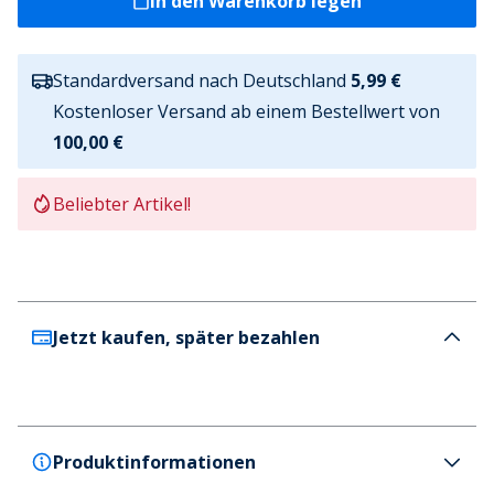
In den Warenkorb legen
Standardversand nach Deutschland
5,99 €
Kostenloser Versand ab einem Bestellwert von
100,00 €
Beliebter Artikel!
Jetzt kaufen, später bezahlen
Produktinformationen