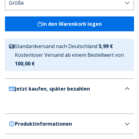
In den Warenkorb legen
Standardversand nach Deutschland
5,99 €
Kostenloser Versand ab einem Bestellwert von
100,00 €
Jetzt kaufen, später bezahlen
Produktinformationen