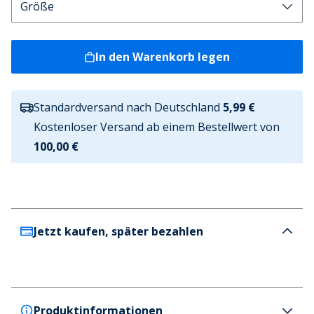
In den Warenkorb legen
Standardversand nach Deutschland
5,99 €
Kostenloser Versand ab einem Bestellwert von
100,00 €
Jetzt kaufen, später bezahlen
Produktinformationen