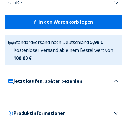
In den Warenkorb legen
Standardversand nach Deutschland
5,99 €
Kostenloser Versand ab einem Bestellwert von
100,00 €
Jetzt kaufen, später bezahlen
Produktinformationen