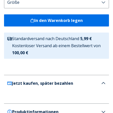
In den Warenkorb legen
Standardversand nach Deutschland
5,99 €
Kostenloser Versand ab einem Bestellwert von
100,00 €
Jetzt kaufen, später bezahlen
Produktinformationen