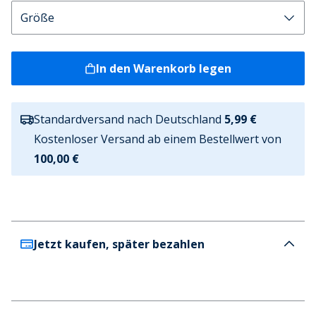
In den Warenkorb legen
Standardversand nach Deutschland
5,99 €
Kostenloser Versand ab einem Bestellwert von
100,00 €
Jetzt kaufen, später bezahlen