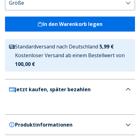
In den Warenkorb legen
Standardversand nach Deutschland
5,99 €
Kostenloser Versand ab einem Bestellwert von
100,00 €
Jetzt kaufen, später bezahlen
Produktinformationen