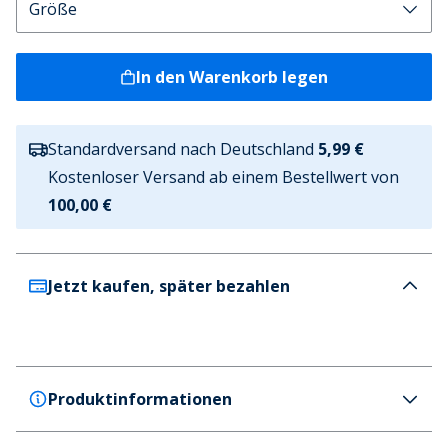
In den Warenkorb legen
Standardversand nach Deutschland
5,99 €
Kostenloser Versand ab einem Bestellwert von
100,00 €
Jetzt kaufen, später bezahlen
Produktinformationen